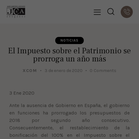
NOTICIAS
El Impuesto sobre el Patrimonio se
prorroga un año más
XCOM
3 de enero de 2020
0
Comments
3 Ene 2020
Ante la ausencia de Gobierno en España, el gobierno
en funciones ha prorrogado los presupuestos de
2018 por segundo año consecutivo.
Consecuentemente, el restablecimiento de la
bonificación del 100% en el Impuesto sobre el