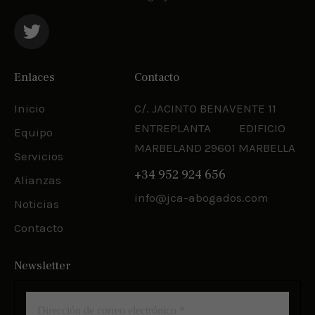
Enlaces
Contacto
Inicio
C/. JACINTO BENAVENTE 11
ENTREPLANTA EDIFICIO
Equipo
MARBELAND 29601 MARBELLA
Servicios
+34 952 924 656
Alianzas
info@jca-abogados.com
Noticias
Contacto
Newsletter