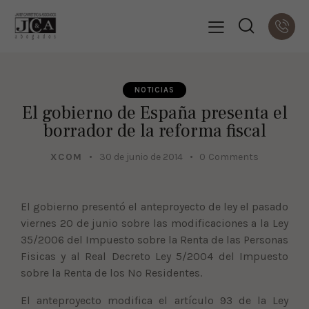
NOTICIAS
El gobierno de España presenta el
borrador de la reforma fiscal
XCOM
30 de junio de 2014
0
Comments
El gobierno presentó el anteproyecto de ley el pasado
viernes 20 de junio sobre las modificaciones a la Ley
35/2006 del Impuesto sobre la Renta de las Personas
Fisicas y al Real Decreto Ley 5/2004 del Impuesto
sobre la Renta de los No Residentes.
El anteproyecto modifica el artículo 93 de la Ley