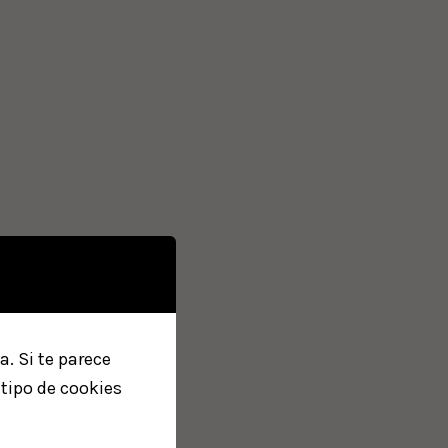
. Si te parece
tipo de cookies