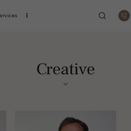
ervices
Creative