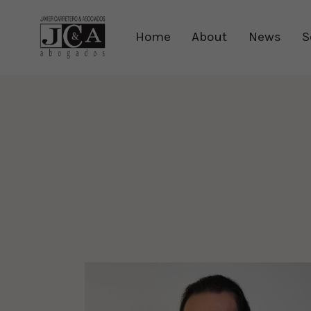
Home
About
News
S