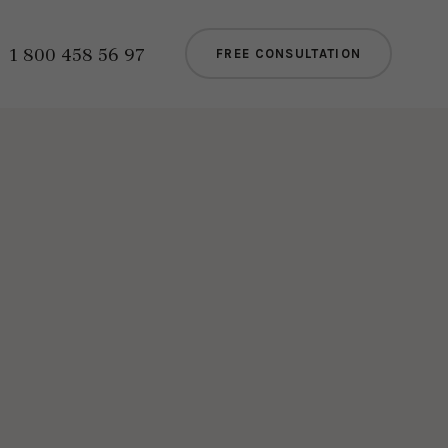
1 800 458 56 97
FREE CONSULTATION