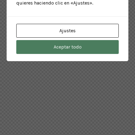
quieres haciendo clic en «Ajustes».
Ajustes
Aceptar todo