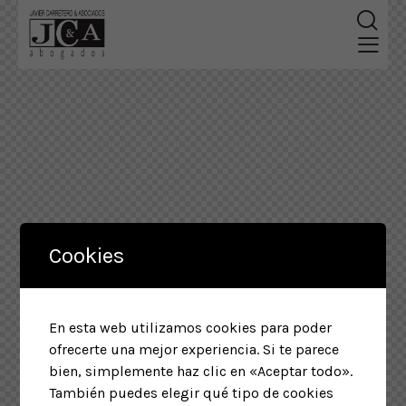
Cookies
En esta web utilizamos cookies para poder
ofrecerte una mejor experiencia. Si te parece
bien, simplemente haz clic en «Aceptar todo».
También puedes elegir qué tipo de cookies